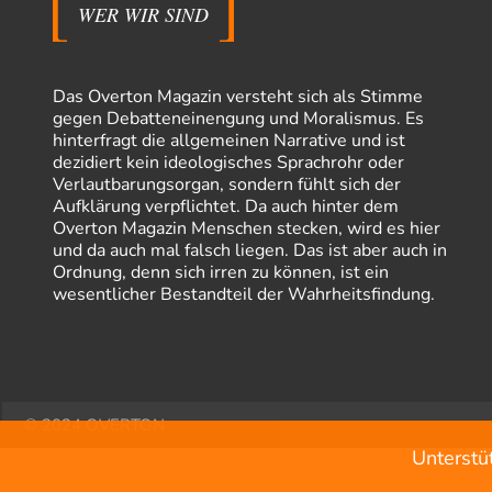
WER WIR SIND
Das Overton Magazin versteht sich als Stimme
gegen Debatteneinengung und Moralismus. Es
hinterfragt die allgemeinen Narrative und ist
dezidiert kein ideologisches Sprachrohr oder
Verlautbarungsorgan, sondern fühlt sich der
Aufklärung verpflichtet. Da auch hinter dem
Overton Magazin Menschen stecken, wird es hier
und da auch mal falsch liegen. Das ist aber auch in
Ordnung, denn sich irren zu können, ist ein
wesentlicher Bestandteil der Wahrheitsfindung.
© 2024 OVERTON
Unterstü