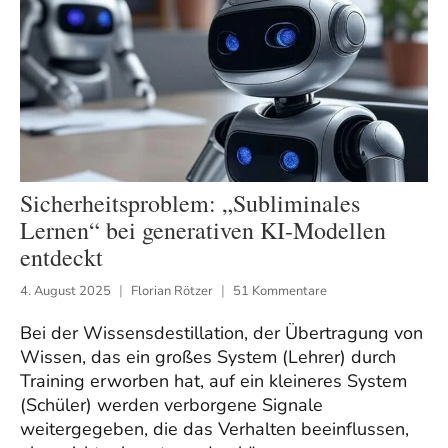
Sicherheitsproblem: „Subliminales
Lernen“ bei generativen KI-Modellen
entdeckt
4. August 2025
Florian Rötzer
51 Kommentare
Bei der Wissensdestillation, der Übertragung von
Wissen, das ein großes System (Lehrer) durch
Training erworben hat, auf ein kleineres System
(Schüler) werden verborgene Signale
weitergegeben, die das Verhalten beeinflussen,