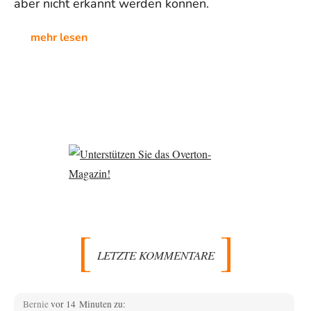
aber nicht erkannt werden können.
mehr lesen
LETZTE KOMMENTARE
Bernie
vor 14 Minuten zu: