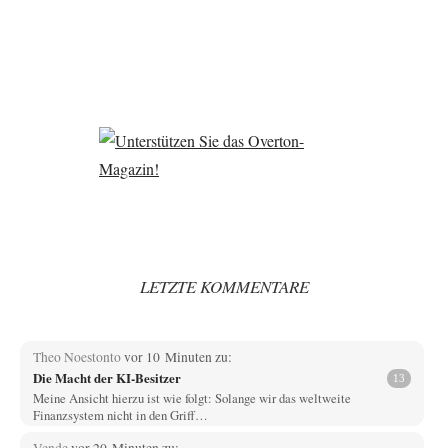
LETZTE KOMMENTARE
Theo Noestonto
vor 10 Minuten zu:
Die Macht der KI-Besitzer
13
Meine Ansicht hierzu ist wie folgt: Solange wir das weltweite
Finanzsystem nicht in den Griff…
Vende
vor 20 Minuten zu: