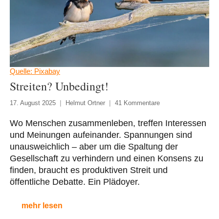
Quelle: Pixabay
Streiten? Unbedingt!
17. August 2025
Helmut Ortner
41 Kommentare
Wo Menschen zusammenleben, treffen Interessen
und Meinungen aufeinander. Spannungen sind
unausweichlich – aber um die Spaltung der
Gesellschaft zu verhindern und einen Konsens zu
finden, braucht es produktiven Streit und
öffentliche Debatte. Ein Plädoyer.
mehr lesen