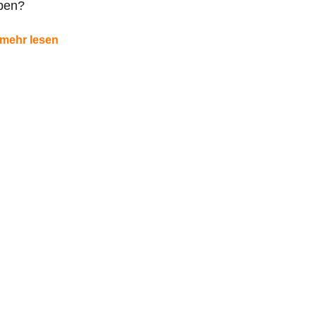
ben?
mehr lesen