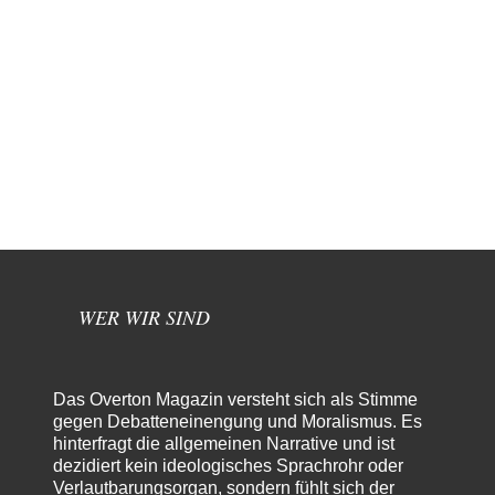
WER WIR SIND
Das Overton Magazin versteht sich als Stimme
gegen Debatteneinengung und Moralismus. Es
hinterfragt die allgemeinen Narrative und ist
dezidiert kein ideologisches Sprachrohr oder
Verlautbarungsorgan, sondern fühlt sich der