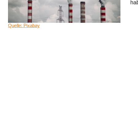
ha
Quelle: Pixabay