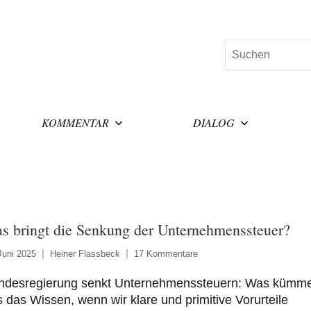
Suchen
KOMMENTAR
DIALOG
s bringt die Senkung der Unternehmenssteuer?
Juni 2025
Heiner Flassbeck
17 Kommentare
ndesregierung senkt Unternehmenssteuern: Was kümme
 das Wissen, wenn wir klare und primitive Vorurteile