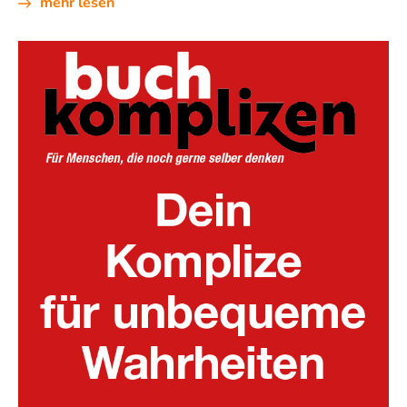
mehr lesen