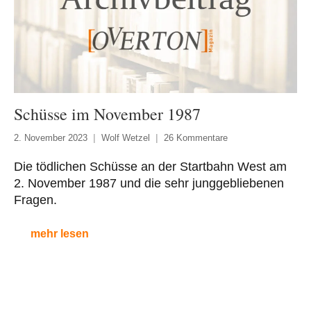
Schüsse im November 1987
2. November 2023
Wolf Wetzel
26 Kommentare
Die tödlichen Schüsse an der Startbahn West am
2. November 1987 und die sehr junggebliebenen
Fragen.
mehr lesen