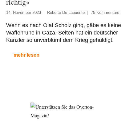
richtig«
14. November 2023
Roberto De Lapuente
75 Kommentare
Wenn es nach Olaf Scholz ging, gäbe es keine
Waffenruhe in Gaza. Selten hat ein deutscher
Kanzler so unverblümt dem Krieg gehuldigt.
mehr lesen