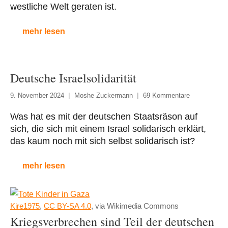
westliche Welt geraten ist.
mehr lesen
Deutsche Israelsolidarität
9. November 2024
Moshe Zuckermann
69 Kommentare
Was hat es mit der deutschen Staatsräson auf
sich, die sich mit einem Israel solidarisch erklärt,
das kaum noch mit sich selbst solidarisch ist?
mehr lesen
Kire1975
,
CC BY-SA 4.0
, via Wikimedia Commons
Kriegsverbrechen sind Teil der deutschen