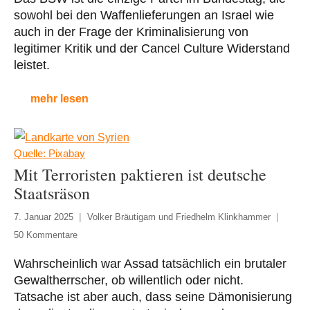
sowohl bei den Waffenlieferungen an Israel wie
auch in der Frage der Kriminalisierung von
legitimer Kritik und der Cancel Culture Widerstand
leistet.
mehr lesen
Quelle: Pixabay
Mit Terroristen paktieren ist deutsche
Staatsräson
7. Januar 2025
Volker Bräutigam und Friedhelm Klinkhammer
50 Kommentare
Wahrscheinlich war Assad tatsächlich ein brutaler
Gewaltherrscher, ob willentlich oder nicht.
Tatsache ist aber auch, dass seine Dämonisierung