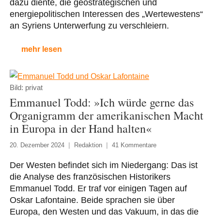
dazu diente, die geostrategischen und
energiepolitischen Interessen des „Wertewestens“
an Syriens Unterwerfung zu verschleiern.
mehr lesen
Bild: privat
Emmanuel Todd: »Ich würde gerne das
Organigramm der amerikanischen Macht
in Europa in der Hand halten«
20. Dezember 2024
Redaktion
41 Kommentare
Der Westen befindet sich im Niedergang: Das ist
die Analyse des französischen Historikers
Emmanuel Todd. Er traf vor einigen Tagen auf
Oskar Lafontaine. Beide sprachen sie über
Europa, den Westen und das Vakuum, in das die