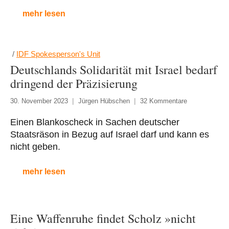
mehr lesen
/
IDF Spokesperson's Unit
Deutschlands Solidarität mit Israel bedarf
dringend der Präzisierung
30. November 2023
Jürgen Hübschen
32 Kommentare
Einen Blankoscheck in Sachen deutscher
Staatsräson in Bezug auf Israel darf und kann es
nicht geben.
mehr lesen
Eine Waffenruhe findet Scholz »nicht