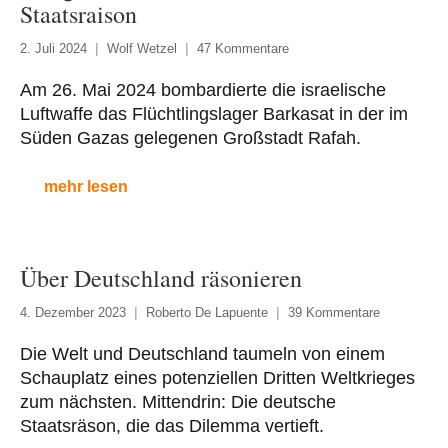
Staatsraison
2. Juli 2024
Wolf Wetzel
47 Kommentare
Am 26. Mai 2024 bombardierte die israelische
Luftwaffe das Flüchtlingslager Barkasat in der im
Süden Gazas gelegenen Großstadt Rafah.
mehr lesen
Über Deutschland räsonieren
4. Dezember 2023
Roberto De Lapuente
39 Kommentare
Die Welt und Deutschland taumeln von einem
Schauplatz eines potenziellen Dritten Weltkrieges
zum nächsten. Mittendrin: Die deutsche
Staatsräson, die das Dilemma vertieft.