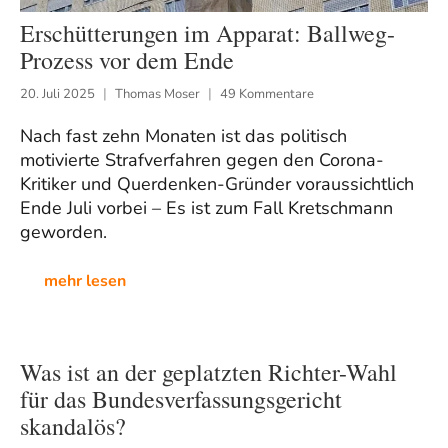
Erschütterungen im Apparat: Ballweg-
Prozess vor dem Ende
20. Juli 2025
Thomas Moser
49 Kommentare
Nach fast zehn Monaten ist das politisch
motivierte Strafverfahren gegen den Corona-
Kritiker und Querdenken-Gründer voraussichtlich
Ende Juli vorbei – Es ist zum Fall Kretschmann
geworden.
mehr lesen
Was ist an der geplatzten Richter-Wahl
für das Bundesverfassungsgericht
skandalös?