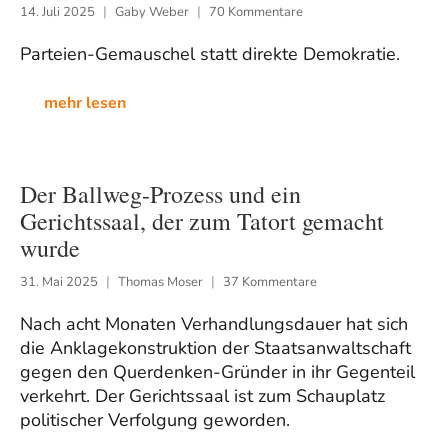
14. Juli 2025
Gaby Weber
70 Kommentare
Parteien-Gemauschel statt direkte Demokratie.
mehr lesen
Der Ballweg-Prozess und ein
Gerichtssaal, der zum Tatort gemacht
wurde
31. Mai 2025
Thomas Moser
37 Kommentare
Nach acht Monaten Verhandlungsdauer hat sich
die Anklagekonstruktion der Staatsanwaltschaft
gegen den Querdenken-Gründer in ihr Gegenteil
verkehrt. Der Gerichtssaal ist zum Schauplatz
politischer Verfolgung geworden.