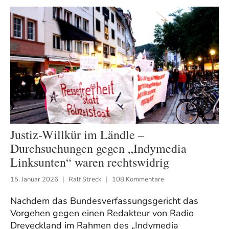
Justiz-Willkür im Ländle –
Durchsuchungen gegen „Indymedia
Linksunten“ waren rechtswidrig
15. Januar 2026
Ralf Streck
108 Kommentare
Nachdem das Bundesverfassungsgericht das
Vorgehen gegen einen Redakteur von Radio
Dreyeckland im Rahmen des „Indymedia