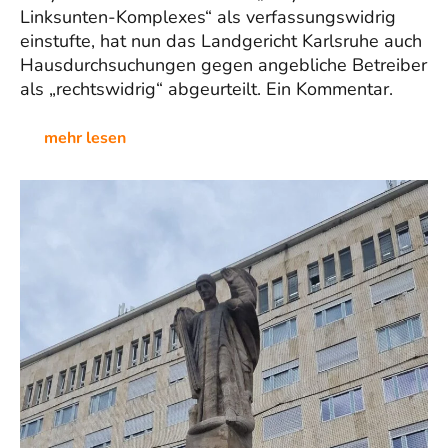
Linksunten-Komplexes“ als verfassungswidrig
einstufte, hat nun das Landgericht Karlsruhe auch
Hausdurchsuchungen gegen angebliche Betreiber
als „rechtswidrig“ abgeurteilt. Ein Kommentar.
mehr lesen