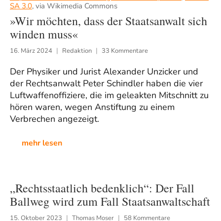
SA 3.0
, via Wikimedia Commons
»Wir möchten, dass der Staatsanwalt sich
winden muss«
16. März 2024
Redaktion
33 Kommentare
Der Physiker und Jurist Alexander Unzicker und
der Rechtsanwalt Peter Schindler haben die vier
Luftwaffenoffiziere, die im geleakten Mitschnitt zu
hören waren, wegen Anstiftung zu einem
Verbrechen angezeigt.
mehr lesen
„Rechtsstaatlich bedenklich“: Der Fall
Ballweg wird zum Fall Staatsanwaltschaft
15. Oktober 2023
Thomas Moser
58 Kommentare