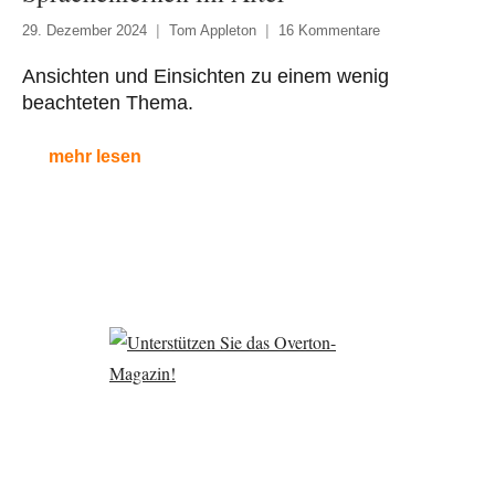
29. Dezember 2024
Tom Appleton
16 Kommentare
Ansichten und Einsichten zu einem wenig
beachteten Thema.
mehr lesen