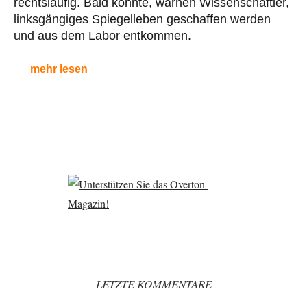
rechtsläufig. Bald könnte, warnen Wissenschaftler,
linksgängiges Spiegelleben geschaffen werden
und aus dem Labor entkommen.
mehr lesen
LETZTE KOMMENTARE