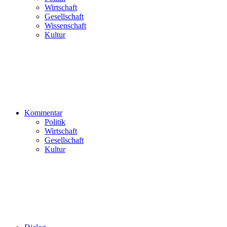
Wirtschaft
Gesellschaft
Wissenschaft
Kultur
Kommentar
Politik
Wirtschaft
Gesellschaft
Kultur