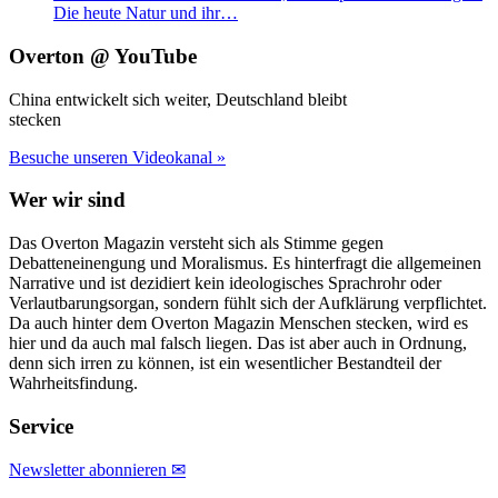
Die heute Natur und ihr…
Overton @ YouTube
China entwickelt sich weiter, Deutschland bleibt
stecken
Besuche unseren Videokanal »
Wer wir sind
Das Overton Magazin versteht sich als Stimme gegen
Debatteneinengung und Moralismus. Es hinterfragt die allgemeinen
Narrative und ist dezidiert kein ideologisches Sprachrohr oder
Verlautbarungsorgan, sondern fühlt sich der Aufklärung verpflichtet.
Da auch hinter dem Overton Magazin Menschen stecken, wird es
hier und da auch mal falsch liegen. Das ist aber auch in Ordnung,
denn sich irren zu können, ist ein wesentlicher Bestandteil der
Wahrheitsfindung.
Service
Newsletter abonnieren ✉