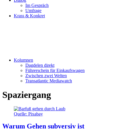
Dialog
Im Gespräch
Umfrage
Krass & Konkret
Kolumnen
Dagdelen direkt
Führerschein für Einkaufswagen
Zwischen zwei Welten
Transatlantic Mediawatch
Spaziergang
Quelle: Pixabay
Warum Gehen subversiv ist