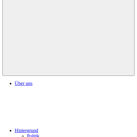
Über uns
Hintergrund
Politik