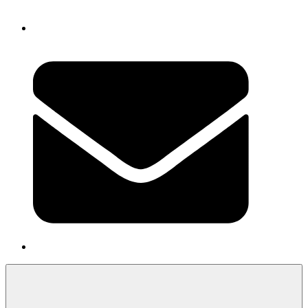
Newsletter