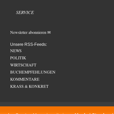
SERVICE
Newsletter abonnieren ✉
Unsere RSS-Feeds:
NEWS
POLITIK
WIRTSCHAFT
BUCHEMPFEHLUNGEN
KOMMENTARE
KRASS & KONKRET