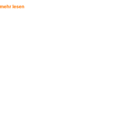
mehr lesen