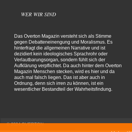
WER WIR SIND
Das Overton Magazin versteht sich als Stimme
gegen Debatteneinengung und Moralismus. Es
hinterfragt die allgemeinen Narrative und ist
dezidiert kein ideologisches Sprachrohr oder
Verlautbarungsorgan, sondern fühlt sich der
Aufklärung verpflichtet. Da auch hinter dem Overton
Magazin Menschen stecken, wird es hier und da
auch mal falsch liegen. Das ist aber auch in
Ordnung, denn sich irren zu können, ist ein
wesentlicher Bestandteil der Wahrheitsfindung.
© 2024 OVERTON