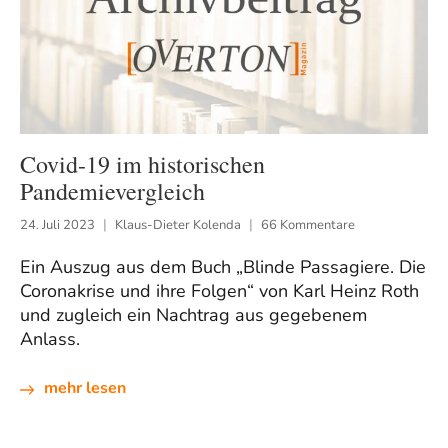
Covid-19 im historischen
Pandemievergleich
24. Juli 2023
Klaus-Dieter Kolenda
66 Kommentare
Ein Auszug aus dem Buch „Blinde Passagiere. Die
Coronakrise und ihre Folgen“ von Karl Heinz Roth
und zugleich ein Nachtrag aus gegebenem
Anlass.
mehr lesen