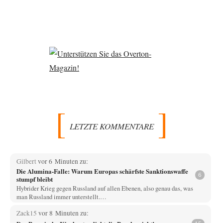
LETZTE KOMMENTARE
Gilbert
vor 6 Minuten zu:
Die Alumina-Falle: Warum Europas schärfste Sanktionswaffe
6
stumpf bleibt
Hybrider Krieg gegen Russland auf allen Ebenen, also genau das, was
man Russland immer unterstellt.…
Zack15
vor 8 Minuten zu: