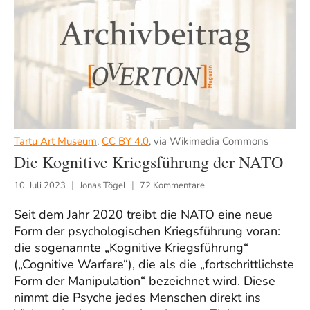
Tartu Art Museum
,
CC BY 4.0
, via Wikimedia Commons
Die Kognitive Kriegsführung der NATO
10. Juli 2023
Jonas Tögel
72 Kommentare
Seit dem Jahr 2020 treibt die NATO eine neue
Form der psychologischen Kriegsführung voran:
die sogenannte „Kognitive Kriegsführung“
(„Cognitive Warfare“), die als die „fortschrittlichste
Form der Manipulation“ bezeichnet wird. Diese
nimmt die Psyche jedes Menschen direkt ins