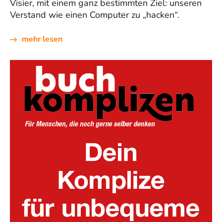
Visier, mit einem ganz bestimmten Ziel: unseren
Verstand wie einen Computer zu „hacken“.
mehr lesen