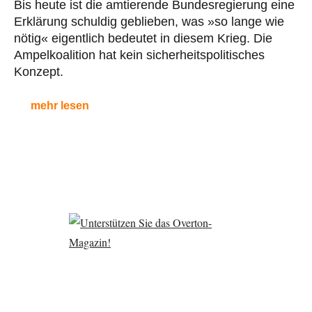
Bis heute ist die amtierende Bundesregierung eine
Erklärung schuldig geblieben, was »so lange wie
nötig« eigentlich bedeutet in diesem Krieg. Die
Ampelkoalition hat kein sicherheitspolitisches
Konzept.
mehr lesen