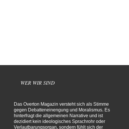
WER WIR SIND
Das Overton Magazin versteht sich als Stimme
gegen Debatteneinengung und Moralismus. Es
hinterfragt die allgemeinen Narrative und ist
dezidiert kein ideologisches Sprachrohr oder
Verlautbarungsorgan, sondern fühlt sich der