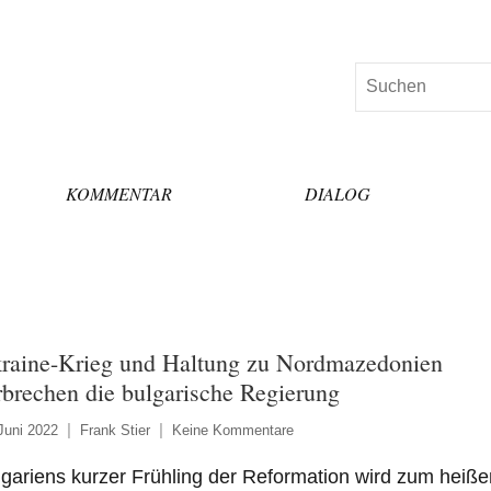
Suchen
KOMMENTAR
DIALOG
raine-Krieg und Haltung zu Nordmazedonien
rbrechen die bulgarische Regierung
Juni 2022
Frank Stier
Keine Kommentare
gariens kurzer Frühling der Reformation wird zum heiße