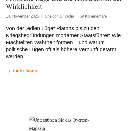
Wirklichkeit
14. November 2025
Sheldon S. Wolin
59 Kommentare
Von der „edlen Lüge“ Platons bis zu den
Kriegsbegründungen moderner Staatsführer: Wie
Machteliten Wahrheit formen – und warum
politische Lügen oft als höhere Vernunft getarnt
werden.
mehr lesen