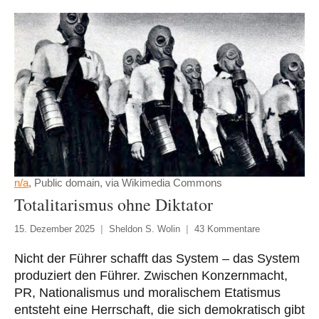
n/a
, Public domain, via Wikimedia Commons
Totalitarismus ohne Diktator
15. Dezember 2025
Sheldon S. Wolin
43 Kommentare
Nicht der Führer schafft das System – das System
produziert den Führer. Zwischen Konzernmacht,
PR, Nationalismus und moralischem Etatismus
entsteht eine Herrschaft, die sich demokratisch gibt