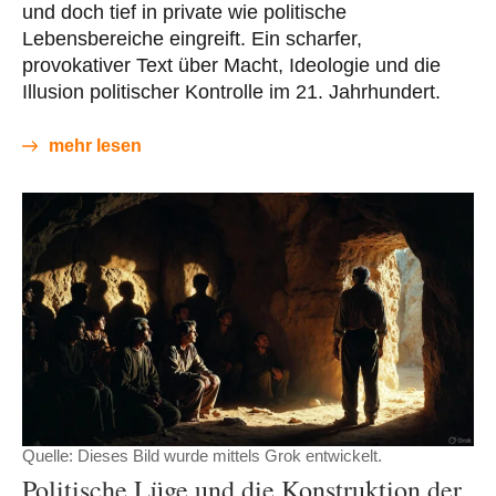
und doch tief in private wie politische
Lebensbereiche eingreift. Ein scharfer,
provokativer Text über Macht, Ideologie und die
Illusion politischer Kontrolle im 21. Jahrhundert.
mehr lesen
Quelle: Dieses Bild wurde mittels Grok entwickelt.
Politische Lüge und die Konstruktion der