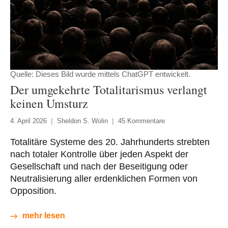
Quelle: Dieses Bild wurde mittels ChatGPT entwickelt.
Der umgekehrte Totalitarismus verlangt
keinen Umsturz
4. April 2026
Sheldon S. Wolin
45 Kommentare
Totalitäre Systeme des 20. Jahrhunderts strebten
nach totaler Kontrolle über jeden Aspekt der
Gesellschaft und nach der Beseitigung oder
Neutralisierung aller erdenklichen Formen von
Opposition.
mehr lesen