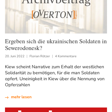
Ergeben sich die ukrainischen Soldaten in
Sewerodonesk?
20. Juni 2022
Florian Rötzer
4 Kommentare
Kiew scheint Narrative zum Erhalt der westlichen
Solidarität zu bernötigen, für die man Soldaten
opfert. Uneinigkeit in Kiew über die Nennung von
Opferzahlen
mehr lesen