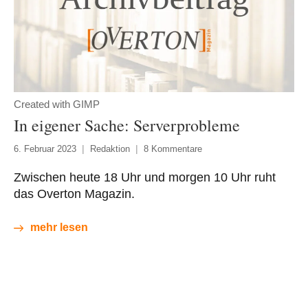
Created with GIMP
In eigener Sache: Serverprobleme
6. Februar 2023
Redaktion
8 Kommentare
Zwischen heute 18 Uhr und morgen 10 Uhr ruht
das Overton Magazin.
mehr lesen