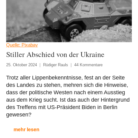
Quelle: Pixabay
Stiller Abschied von der Ukraine
25. Oktober 2024
Rüdiger Rauls
44 Kommentare
Trotz aller Lippenbekenntnisse, fest an der Seite
des Landes zu stehen, mehren sich die Hinweise,
dass der politische Westen nach einem Ausstieg
aus dem Krieg sucht. Ist das auch der Hintergrund
des Treffens mit US-Präsident Biden in Berlin
gewesen?
mehr lesen