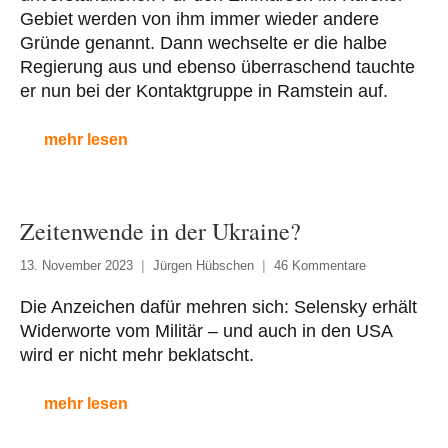
Gebiet werden von ihm immer wieder andere
Gründe genannt. Dann wechselte er die halbe
Regierung aus und ebenso überraschend tauchte
er nun bei der Kontaktgruppe in Ramstein auf.
mehr lesen
Zeitenwende in der Ukraine?
13. November 2023
Jürgen Hübschen
46 Kommentare
Die Anzeichen dafür mehren sich: Selensky erhält
Widerworte vom Militär – und auch in den USA
wird er nicht mehr beklatscht.
mehr lesen