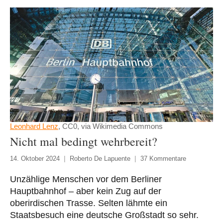
Leonhard Lenz
, CC0, via Wikimedia Commons
Nicht mal bedingt wehrbereit?
14. Oktober 2024
Roberto De Lapuente
37 Kommentare
Unzählige Menschen vor dem Berliner
Hauptbahnhof – aber kein Zug auf der
oberirdischen Trasse. Selten lähmte ein
Staatsbesuch eine deutsche Großstadt so sehr.