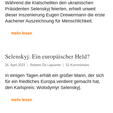
Während die Klatscheliten den ukrainischen
Präsidenten Selenskyj feierten, erhielt unweit
dieser Inszenierung Eugen Drewermann die erste
Aachener Auszeichnung für Menschlichkeit.
mehr lesen
Selenskyj: Ein europäischer Held?
26. April 2023
Roberto De Lapuente
52 Kommentare
In einigen Tagen erhält ein großer Mann, der sich
für ein friedliches Europa verdient gemacht hat,
den Karlspreis: Wolodymyr Selenskyj.
mehr lesen