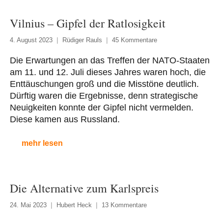
Vilnius – Gipfel der Ratlosigkeit
4. August 2023
Rüdiger Rauls
45 Kommentare
Die Erwartungen an das Treffen der NATO-Staaten
am 11. und 12. Juli dieses Jahres waren hoch, die
Enttäuschungen groß und die Misstöne deutlich.
Dürftig waren die Ergebnisse, denn strategische
Neuigkeiten konnte der Gipfel nicht vermelden.
Diese kamen aus Russland.
mehr lesen
Die Alternative zum Karlspreis
24. Mai 2023
Hubert Heck
13 Kommentare