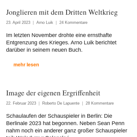
Jonglieren mit dem Dritten Weltkrieg
23. April 2023
Arno Luik
24 Kommentare
Im letzten November drohte eine ernsthafte
Entgrenzung des Krieges. Arno Luik berichtet
darüber in seinem neuen Buch.
mehr lesen
Image der eigenen Ergriffenheit
22. Februar 2023
Roberto De Lapuente
28 Kommentare
Schaulaufen der Schauspieler in Berlin: Die
Berlinale 2023 hat begonnen. Neben Sean Penn
nahm noch ein anderer ganz großer Schauspieler