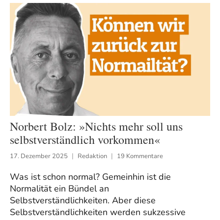
Norbert Bolz: »Nichts mehr soll uns
selbstverständlich vorkommen«
17. Dezember 2025
Redaktion
19 Kommentare
Was ist schon normal? Gemeinhin ist die
Normalität ein Bündel an
Selbstverständlichkeiten. Aber diese
Selbstverständlichkeiten werden sukzessive