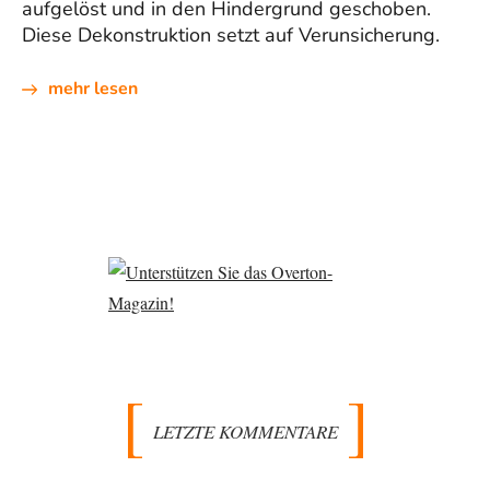
aufgelöst und in den Hindergrund geschoben.
Diese Dekonstruktion setzt auf Verunsicherung.
mehr lesen
LETZTE KOMMENTARE