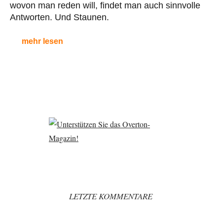
wovon man reden will, findet man auch sinnvolle
Antworten. Und Staunen.
mehr lesen
LETZTE KOMMENTARE