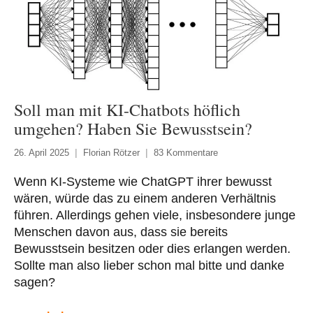
Soll man mit KI-Chatbots höflich
umgehen? Haben Sie Bewusstsein?
26. April 2025
Florian Rötzer
83 Kommentare
Wenn KI-Systeme wie ChatGPT ihrer bewusst
wären, würde das zu einem anderen Verhältnis
führen. Allerdings gehen viele, insbesondere junge
Menschen davon aus, dass sie bereits
Bewusstsein besitzen oder dies erlangen werden.
Sollte man also lieber schon mal bitte und danke
sagen?