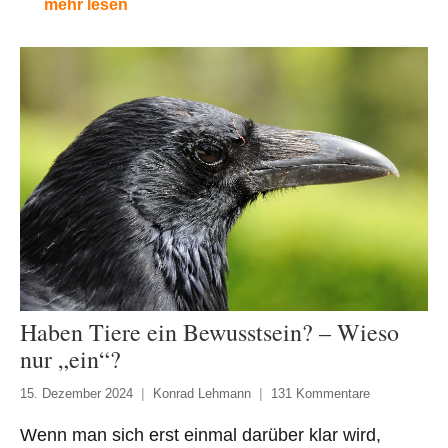
mehr lesen
Haben Tiere ein Bewusstsein? – Wieso
nur „ein“?
15. Dezember 2024
Konrad Lehmann
131 Kommentare
Wenn man sich erst einmal darüber klar wird,