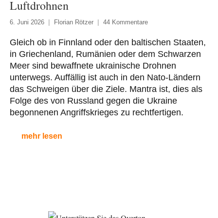
Luftdrohnen
6. Juni 2026
Florian Rötzer
44 Kommentare
Gleich ob in Finnland oder den baltischen Staaten,
in Griechenland, Rumänien oder dem Schwarzen
Meer sind bewaffnete ukrainische Drohnen
unterwegs. Auffällig ist auch in den Nato-Ländern
das Schweigen über die Ziele. Mantra ist, dies als
Folge des von Russland gegen die Ukraine
begonnenen Angriffskrieges zu rechtfertigen.
mehr lesen