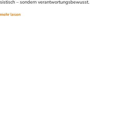
ssistisch – sondern verantwortungsbewusst.
mehr lesen