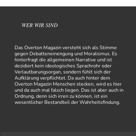
WER WIR SIND
Das Overton Magazin versteht sich als Stimme
gegen Debatteneinengung und Moralismus. Es
hinterfragt die allgemeinen Narrative und ist
dezidiert kein ideologisches Sprachrohr oder
Verlautbarungsorgan, sondern fühlt sich der
Aufklärung verpflichtet. Da auch hinter dem
Overton Magazin Menschen stecken, wird es hier
und da auch mal falsch liegen. Das ist aber auch in
Ordnung, denn sich irren zu können, ist ein
wesentlicher Bestandteil der Wahrheitsfindung.