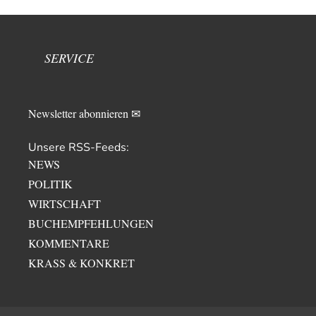
SERVICE
Newsletter abonnieren ✉
Unsere RSS-Feeds:
NEWS
POLITIK
WIRTSCHAFT
BUCHEMPFEHLUNGEN
KOMMENTARE
KRASS & KONKRET