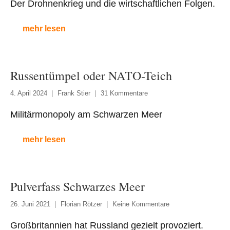
Der Drohnenkrieg und die wirtschaftlichen Folgen.
mehr lesen
Russentümpel oder NATO-Teich
4. April 2024
Frank Stier
31 Kommentare
Militärmonopoly am Schwarzen Meer
mehr lesen
Pulverfass Schwarzes Meer
26. Juni 2021
Florian Rötzer
Keine Kommentare
Großbritannien hat Russland gezielt provoziert.