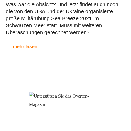
Was war die Absicht? Und jetzt findet auch noch
die von den USA und der Ukraine organisierte
große Militärübung Sea Breeze 2021 im
Schwarzen Meer statt. Muss mit weiteren
Überaschungen gerechnet werden?
mehr lesen