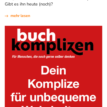
Gibt es ihn heute (noch)?
mehr lesen