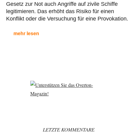
Gesetz zur Not auch Angriffe auf zivile Schiffe
legitimieren. Das erhöht das Risiko für einen
Konflikt oder die Versuchung für eine Provokation.
mehr lesen
LETZTE KOMMENTARE