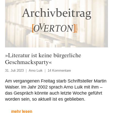
»Literatur ist keine bürgerliche
Geschmacksparty«
31. Juli 2023
Arno Luik
14 Kommentare
Am vergangenen Freitag starb Schriftsteller Martin
Walser. Im Jahr 2002 sprach Arno Luik mit ihm –
das Gespräch könnte auch letzte Woche geführt
worden sein, so aktuell ist es geblieben.
mehr lesen