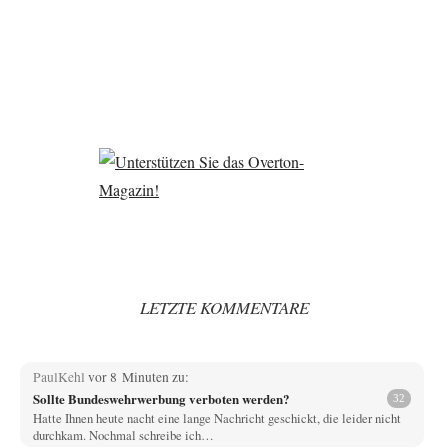
LETZTE KOMMENTARE
PaulKehl
vor 8 Minuten zu:
Sollte Bundeswehrwerbung verboten werden?
32
Hatte Ihnen heute nacht eine lange Nachricht geschickt, die leider nicht
durchkam. Nochmal schreibe ich…