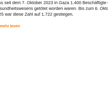
s seit dem 7. Oktober 2023 in Gaza 1.400 Beschäftigte
sundheitswesens getötet worden waren. Bis zum 6. Okt
5 war diese Zahl auf 1.722 gestiegen.
mehr lesen