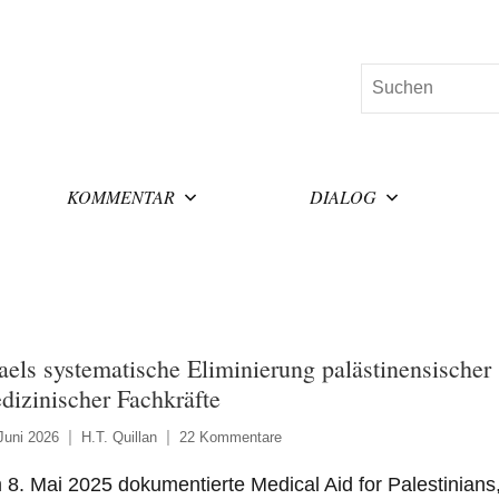
Suchen
KOMMENTAR
DIALOG
raels systematische Eliminierung palästinensischer
dizinischer Fachkräfte
Juni 2026
H.T. Quillan
22 Kommentare
8. Mai 2025 dokumentierte Medical Aid for Palestinians