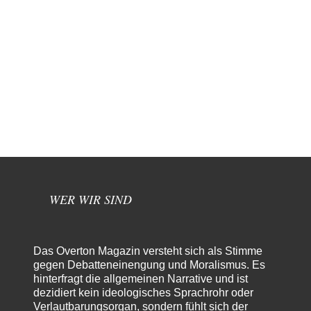
WER WIR SIND
Das Overton Magazin versteht sich als Stimme
gegen Debatteneinengung und Moralismus. Es
hinterfragt die allgemeinen Narrative und ist
dezidiert kein ideologisches Sprachrohr oder
Verlautbarungsorgan, sondern fühlt sich der