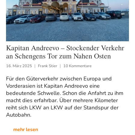
Kapitan Andreevo – Stockender Verkehr
an Schengens Tor zum Nahen Osten
16. März 2025
Frank Stier
10 Kommentare
Für den Güterverkehr zwischen Europa und
Vorderasien ist Kapitan Andreevo eine
bedeutende Schwelle. Schon die Anfahrt zu ihm
macht dies erfahrbar. Über mehrere Kilometer
reiht sich LKW an LKW auf der Standspur der
Autobahn.
mehr lesen