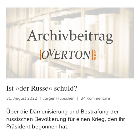
Ist »der Russe« schuld?
31. August 2022
Jürgen Hübschen
34 Kommentare
Über die Dämonisierung und Bestrafung der
russischen Bevölkerung für einen Krieg, den ihr
Präsident begonnen hat.