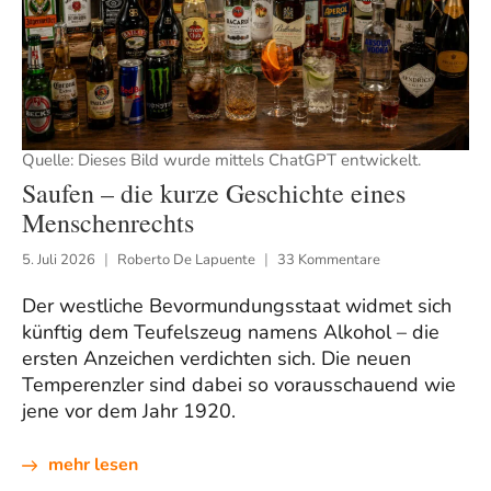
Quelle: Dieses Bild wurde mittels ChatGPT entwickelt.
Saufen – die kurze Geschichte eines
Menschenrechts
5. Juli 2026
Roberto De Lapuente
33 Kommentare
Der westliche Bevormundungsstaat widmet sich
künftig dem Teufelszeug namens Alkohol – die
ersten Anzeichen verdichten sich. Die neuen
Temperenzler sind dabei so vorausschauend wie
jene vor dem Jahr 1920.
mehr lesen