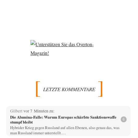
LETZTE KOMMENTARE
Gilbert
vor 7 Minuten zu:
Die Alumina-Falle: Warum Europas schärfste Sanktionswaffe
6
stumpf bleibt
Hybrider Krieg gegen Russland auf allen Ebenen, also genau das, was
man Russland immer unterstellt.…