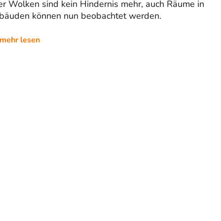
er Wolken sind kein Hindernis mehr, auch Räume in
bäuden können nun beobachtet werden.
mehr lesen