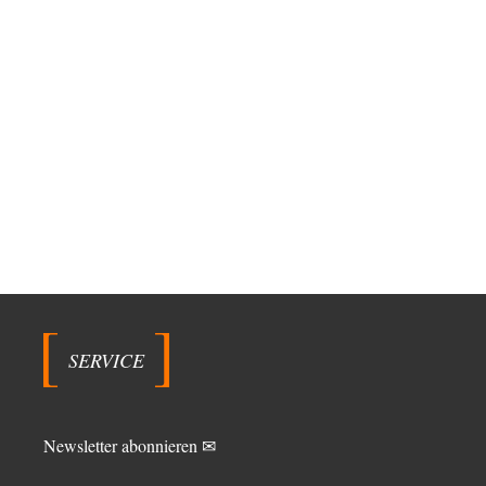
SERVICE
Newsletter abonnieren ✉