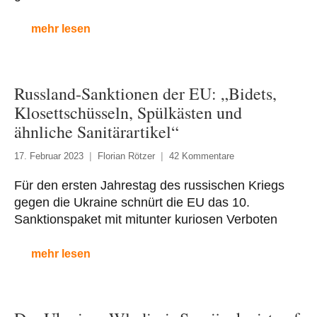
mehr lesen
Russland-Sanktionen der EU: „Bidets,
Klosettschüsseln, Spülkästen und
ähnliche Sanitärartikel“
17. Februar 2023
Florian Rötzer
42 Kommentare
Für den ersten Jahrestag des russischen Kriegs
gegen die Ukraine schnürt die EU das 10.
Sanktionspaket mit mitunter kuriosen Verboten
mehr lesen