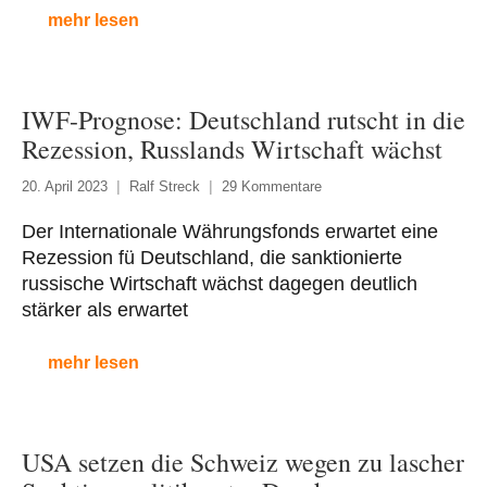
mehr lesen
IWF-Prognose: Deutschland rutscht in die
Rezession, Russlands Wirtschaft wächst
20. April 2023
Ralf Streck
29 Kommentare
Der Internationale Währungsfonds erwartet eine
Rezession fü Deutschland, die sanktionierte
russische Wirtschaft wächst dagegen deutlich
stärker als erwartet
mehr lesen
USA setzen die Schweiz wegen zu lascher