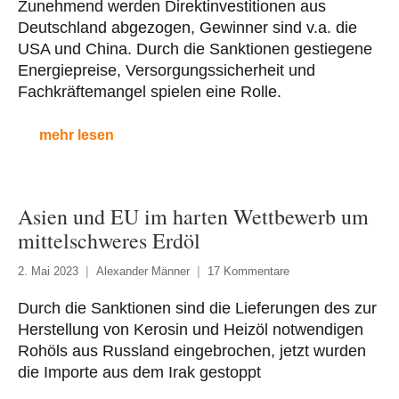
Zunehmend werden Direktinvestitionen aus
Deutschland abgezogen, Gewinner sind v.a. die
USA und China. Durch die Sanktionen gestiegene
Energiepreise, Versorgungssicherheit und
Fachkräftemangel spielen eine Rolle.
mehr lesen
Asien und EU im harten Wettbewerb um
mittelschweres Erdöl
2. Mai 2023
Alexander Männer
17 Kommentare
Durch die Sanktionen sind die Lieferungen des zur
Herstellung von Kerosin und Heizöl notwendigen
Rohöls aus Russland eingebrochen, jetzt wurden
die Importe aus dem Irak gestoppt