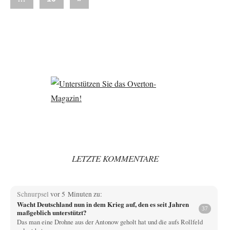
Beiträge
Beiträge
LETZTE KOMMENTARE
Schnurpsel
vor 5 Minuten zu:
Wacht Deutschland nun in dem Krieg auf, den es seit Jahren
37
maßgeblich unterstützt?
Das man eine Drohne aus der Antonow geholt hat und die aufs Rollfeld