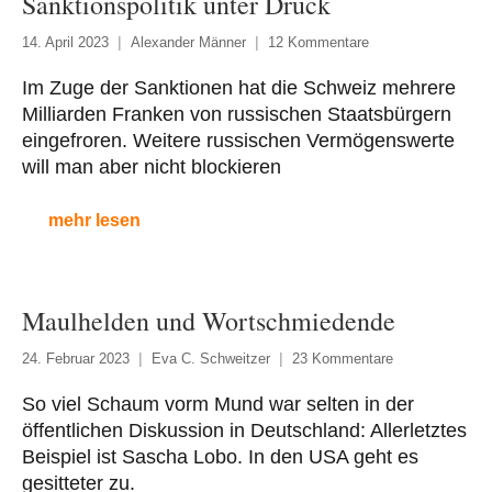
Sanktionspolitik unter Druck
14. April 2023
Alexander Männer
12 Kommentare
Im Zuge der Sanktionen hat die Schweiz mehrere
Milliarden Franken von russischen Staatsbürgern
eingefroren. Weitere russischen Vermögenswerte
will man aber nicht blockieren
mehr lesen
Maulhelden und Wortschmiedende
24. Februar 2023
Eva C. Schweitzer
23 Kommentare
So viel Schaum vorm Mund war selten in der
öffentlichen Diskussion in Deutschland: Allerletztes
Beispiel ist Sascha Lobo. In den USA geht es
gesitteter zu.