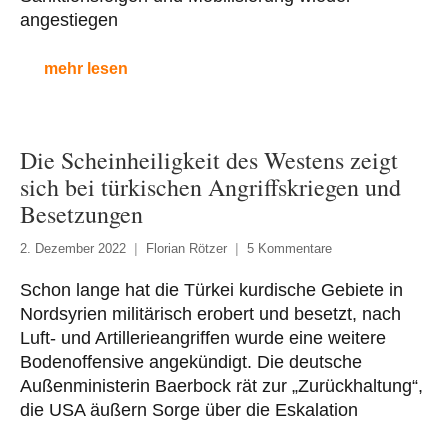
angestiegen
mehr lesen
Die Scheinheiligkeit des Westens zeigt
sich bei türkischen Angriffskriegen und
Besetzungen
2. Dezember 2022
Florian Rötzer
5 Kommentare
Schon lange hat die Türkei kurdische Gebiete in
Nordsyrien militärisch erobert und besetzt, nach
Luft- und Artillerieangriffen wurde eine weitere
Bodenoffensive angekündigt. Die deutsche
Außenministerin Baerbock rät zur „Zurückhaltung“,
die USA äußern Sorge über die Eskalation