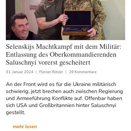
Selenskijs Machtkampf mit dem Militär:
Entlassung des Oberkommandierenden
Saluschnyi vorerst gescheitert
31. Januar 2024
Florian Rötzer
29 Kommentare
An der Front wird es für die Ukraine militärisch
schwierig, jetzt brechen auch zwischen Regierung
und Armeeführung Konflikte auf. Offenbar haben
sich USA und Großbritannien hinter Saluschnyi
gestellt.
mehr lesen