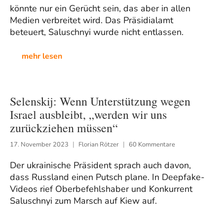
könnte nur ein Gerücht sein, das aber in allen
Medien verbreitet wird. Das Präsidialamt
beteuert, Saluschnyi wurde nicht entlassen.
mehr lesen
Selenskij: Wenn Unterstützung wegen
Israel ausbleibt, „werden wir uns
zurückziehen müssen“
17. November 2023
Florian Rötzer
60 Kommentare
Der ukrainische Präsident sprach auch davon,
dass Russland einen Putsch plane. In Deepfake-
Videos rief Oberbefehlshaber und Konkurrent
Saluschnyi zum Marsch auf Kiew auf.