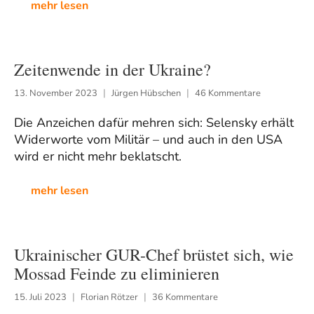
mehr lesen
Zeitenwende in der Ukraine?
13. November 2023
Jürgen Hübschen
46 Kommentare
Die Anzeichen dafür mehren sich: Selensky erhält
Widerworte vom Militär – und auch in den USA
wird er nicht mehr beklatscht.
mehr lesen
Ukrainischer GUR-Chef brüstet sich, wie
Mossad Feinde zu eliminieren
15. Juli 2023
Florian Rötzer
36 Kommentare