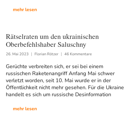
mehr lesen
Rätselraten um den ukrainischen
Oberbefehlshaber Saluschny
26. Mai 2023
Florian Rötzer
46 Kommentare
Gerüchte verbreiten sich, er sei bei einem
russischen Raketenangriff Anfang Mai schwer
verletzt worden, seit 10. Mai wurde er in der
Öffentlichkeit nicht mehr gesehen. Für die Ukraine
handelt es sich um russische Desinformation
mehr lesen