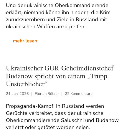
Und der ukrainische Oberkommandierende
erklärt, niemand könne ihn hindern, die Krim
zurückzuerobern und Ziele in Russland mit
ukrainischen Waffen anzugreifen.
mehr lesen
Ukrainischer GUR-Geheimdienstchef
Budanow spricht von einem „Trupp
Unsterblicher“
21. Juni 2023
Florian Rötzer
22 Kommentare
Propaganda-Kampf: In Russland werden
Gerüchte verbreitet, dass der ukrainische
Oberkommandierende Saluschni und Budanow
verletzt oder getötet worden seien.