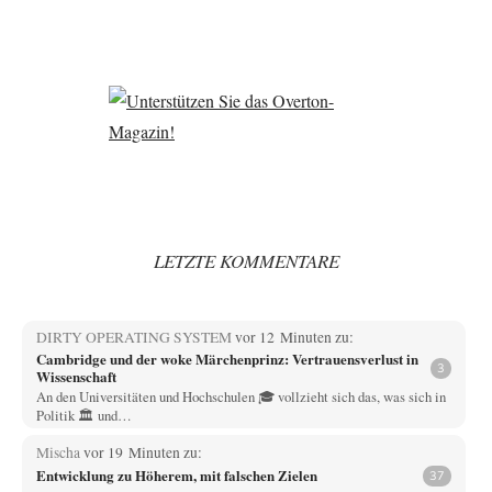
LETZTE KOMMENTARE
DIRTY OPERATING SYSTEM
vor 12 Minuten zu:
Cambridge und der woke Märchenprinz: Vertrauensverlust in
3
Wissenschaft
An den Universitäten und Hochschulen 🎓 vollzieht sich das, was sich in
Politik 🏛️ und…
Mischa
vor 19 Minuten zu:
Entwicklung zu Höherem, mit falschen Zielen
37