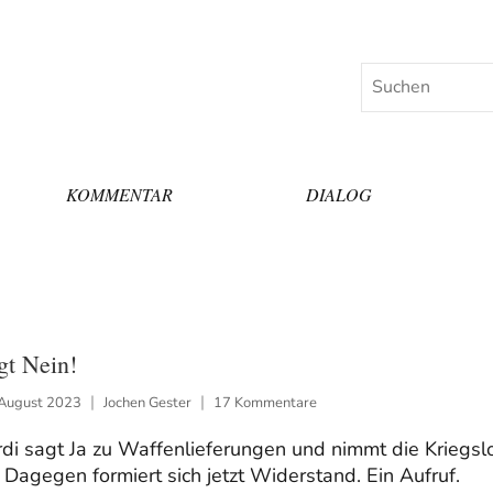
Suchen
KOMMENTAR
DIALOG
gt Nein!
 August 2023
Jochen Gester
17 Kommentare
di sagt Ja zu Waffenlieferungen und nimmt die Kriegsl
 Dagegen formiert sich jetzt Widerstand. Ein Aufruf.