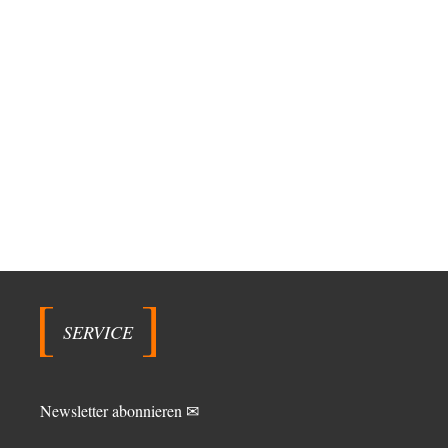
SERVICE
Newsletter abonnieren ✉