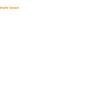
mehr lesen