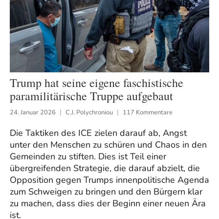
Trump hat seine eigene faschistische
paramilitärische Truppe aufgebaut
24. Januar 2026
C.J. Polychroniou
117 Kommentare
Die Taktiken des ICE zielen darauf ab, Angst
unter den Menschen zu schüren und Chaos in den
Gemeinden zu stiften. Dies ist Teil einer
übergreifenden Strategie, die darauf abzielt, die
Opposition gegen Trumps innenpolitische Agenda
zum Schweigen zu bringen und den Bürgern klar
zu machen, dass dies der Beginn einer neuen Ära
ist.