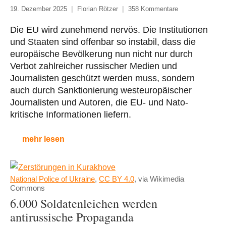
19. Dezember 2025
Florian Rötzer
358 Kommentare
Die EU wird zunehmend nervös. Die Institutionen
und Staaten sind offenbar so instabil, dass die
europäische Bevölkerung nun nicht nur durch
Verbot zahlreicher russischer Medien und
Journalisten geschützt werden muss, sondern
auch durch Sanktionierung westeuropäischer
Journalisten und Autoren, die EU- und Nato-
kritische Informationen liefern.
mehr lesen
National Police of Ukraine
,
CC BY 4.0
, via Wikimedia
Commons
6.000 Soldatenleichen werden
antirussische Propaganda