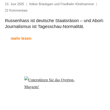
13. Juni 2025
Volker Bräutigam und Friedhelm Klinkhammer
22 Kommentare
Russenhass ist deutsche Staatsräson – und Abort-
Journalismus ist Tagesschau-Normalität.
mehr lesen