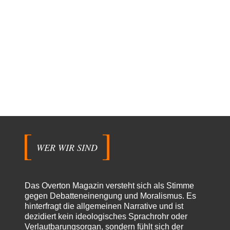
WER WIR SIND
Das Overton Magazin versteht sich als Stimme
gegen Debatteneinengung und Moralismus. Es
hinterfragt die allgemeinen Narrative und ist
dezidiert kein ideologisches Sprachrohr oder
Verlautbarungsorgan, sondern fühlt sich der