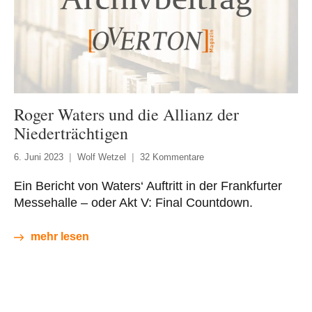
Roger Waters und die Allianz der
Niederträchtigen
6. Juni 2023
Wolf Wetzel
32 Kommentare
Ein Bericht von Waters‘ Auftritt in der Frankfurter
Messehalle – oder Akt V: Final Countdown.
mehr lesen