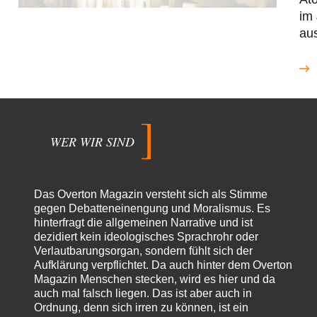
im 
au
WER WIR SIND
Das Overton Magazin versteht sich als Stimme
gegen Debatteneinengung und Moralismus. Es
hinterfragt die allgemeinen Narrative und ist
dezidiert kein ideologisches Sprachrohr oder
Verlautbarungsorgan, sondern fühlt sich der
Aufklärung verpflichtet. Da auch hinter dem Overton
Magazin Menschen stecken, wird es hier und da
auch mal falsch liegen. Das ist aber auch in
Ordnung, denn sich irren zu können, ist ein