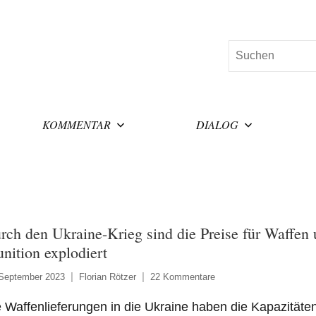
Suchen
KOMMENTAR
DIALOG
rch den Ukraine-Krieg sind die Preise für Waffen
nition explodiert
 September 2023
Florian Rötzer
22 Kommentare
 Waffenlieferungen in die Ukraine haben die Kapazitäten