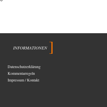
INFORMATIONEN
Datenschutzerklärung
Kommentarregeln
Impressum / Kontakt