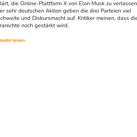
lärt, die Online-Plattform X von Elon Musk zu verlassen.
er sehr deutschen Aktion geben die drei Parteien viel
chweite und Diskursmacht auf. Kritiker meinen, dass di
rarechte noch gestärkt wird.
mehr lesen