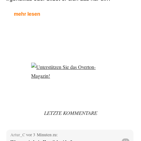
mehr lesen
LETZTE KOMMENTARE
Artur_C
vor 3 Minuten zu: