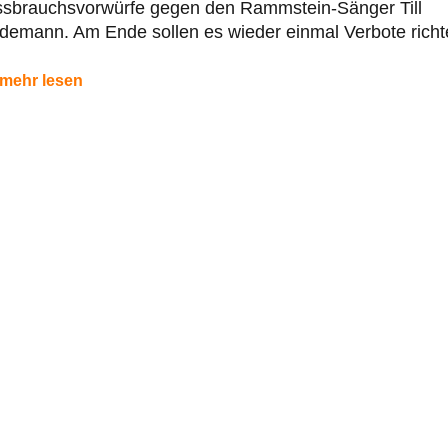
ssbrauchsvorwürfe gegen den Rammstein-Sänger Till
demann. Am Ende sollen es wieder einmal Verbote richt
mehr lesen