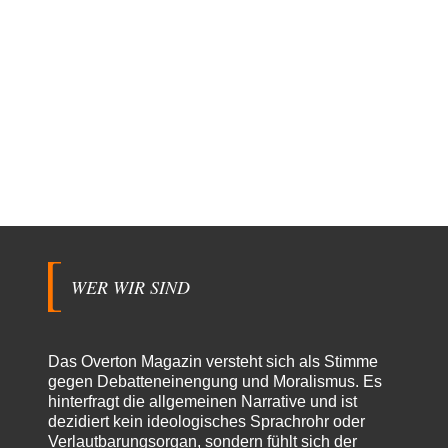
WER WIR SIND
Das Overton Magazin versteht sich als Stimme
gegen Debatteneinengung und Moralismus. Es
hinterfragt die allgemeinen Narrative und ist
dezidiert kein ideologisches Sprachrohr oder
Verlautbarungsorgan, sondern fühlt sich der