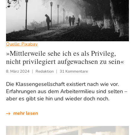
Quelle: Pixabay
»Mittlerweile sehe ich es als Privileg,
nicht privilegiert aufgewachsen zu sein«
8. März 2024
Redaktion
31 Kommentare
Die Klassengesellschaft existiert nach wie vor.
Erfahrungen aus dem Arbeitermilieu sind selten –
aber es gibt sie hin und wieder doch noch.
mehr lesen