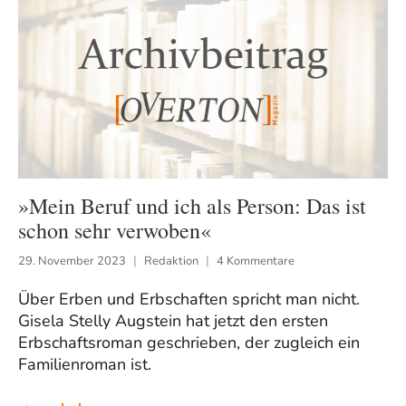
»Mein Beruf und ich als Person: Das ist
schon sehr verwoben«
29. November 2023
Redaktion
4 Kommentare
Über Erben und Erbschaften spricht man nicht.
Gisela Stelly Augstein hat jetzt den ersten
Erbschaftsroman geschrieben, der zugleich ein
Familienroman ist.