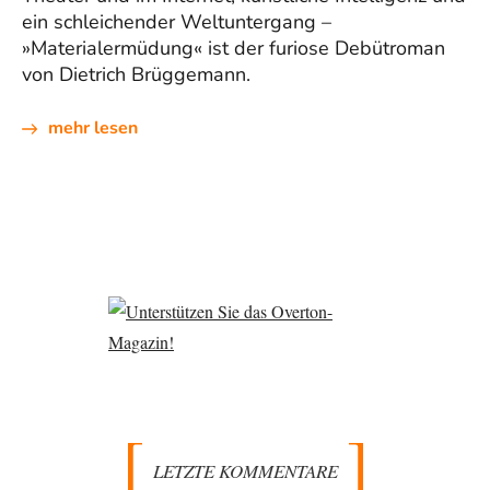
ein schleichender Weltuntergang –
»Materialermüdung« ist der furiose Debütroman
von Dietrich Brüggemann.
mehr lesen
LETZTE KOMMENTARE