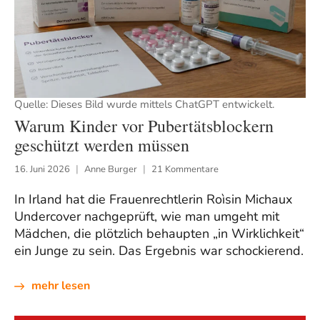
Quelle: Dieses Bild wurde mittels ChatGPT entwickelt.
Warum Kinder vor Pubertätsblockern
geschützt werden müssen
16. Juni 2026
Anne Burger
21 Kommentare
In Irland hat die Frauenrechtlerin Roìsin Michaux
Undercover nachgeprüft, wie man umgeht mit
Mädchen, die plötzlich behaupten „in Wirklichkeit“
ein Junge zu sein. Das Ergebnis war schockierend.
mehr lesen