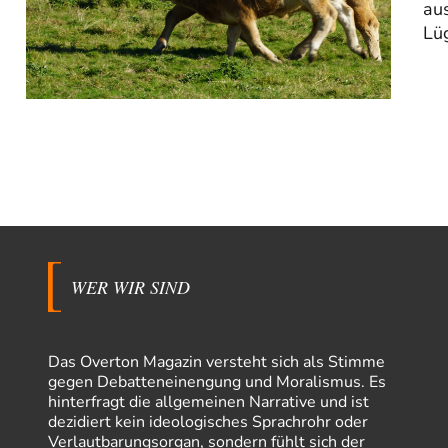
aus
Lüg
WER WIR SIND
Das Overton Magazin versteht sich als Stimme
gegen Debatteneinengung und Moralismus. Es
hinterfragt die allgemeinen Narrative und ist
dezidiert kein ideologisches Sprachrohr oder
Verlautbarungsorgan, sondern fühlt sich der