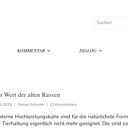
Suchen
KOMMENTAR
DIALOG
r Wert der alten Rassen
uli 2025
Florian Schwinn
22 Kommentare
erne Hochleistungskühe sind für die natürlichste Form
 Tierhaltung eigentlich nicht mehr geeignet. Die sind so