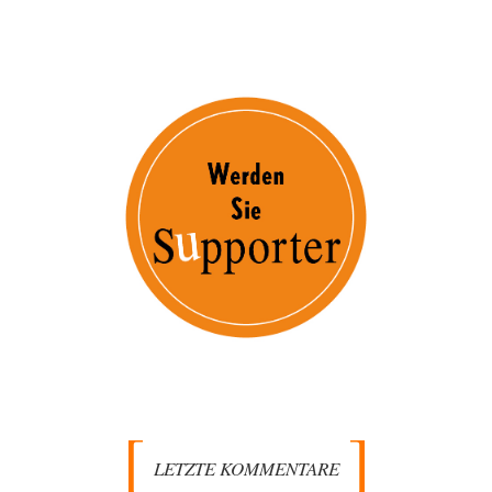
LETZTE KOMMENTARE