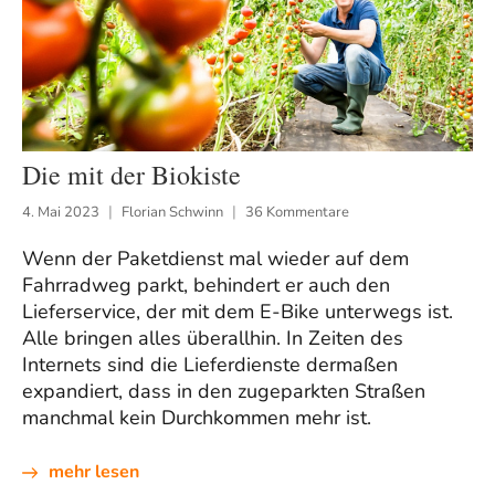
Die mit der Biokiste
4. Mai 2023
Florian Schwinn
36 Kommentare
Wenn der Paketdienst mal wieder auf dem
Fahrradweg parkt, behindert er auch den
Lieferservice, der mit dem E-Bike unterwegs ist.
Alle bringen alles überallhin. In Zeiten des
Internets sind die Lieferdienste dermaßen
expandiert, dass in den zugeparkten Straßen
manchmal kein Durchkommen mehr ist.
mehr lesen