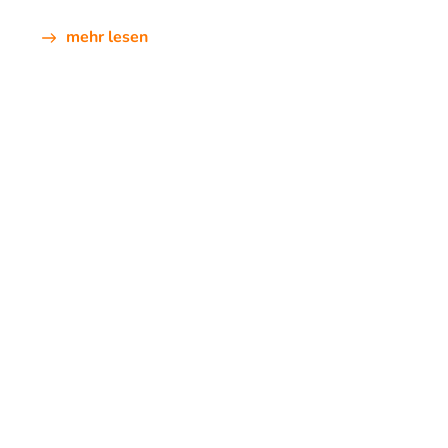
mehr lesen