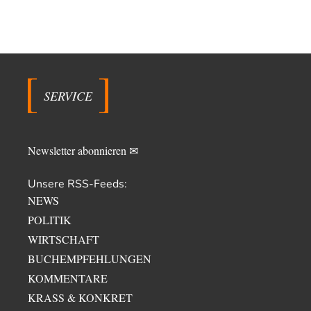
SERVICE
Newsletter abonnieren ✉
Unsere RSS-Feeds:
NEWS
POLITIK
WIRTSCHAFT
BUCHEMPFEHLUNGEN
KOMMENTARE
KRASS & KONKRET