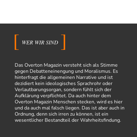
WER WIR SIND
Das Overton Magazin versteht sich als Stimme
gegen Debatteneinengung und Moralismus. Es
hinterfragt die allgemeinen Narrative und ist
dezidiert kein ideologisches Sprachrohr oder
Verlautbarungsorgan, sondern fühlt sich der
Aufklärung verpflichtet. Da auch hinter dem
Overton Magazin Menschen stecken, wird es hier
und da auch mal falsch liegen. Das ist aber auch in
Ordnung, denn sich irren zu können, ist ein
wesentlicher Bestandteil der Wahrheitsfindung.