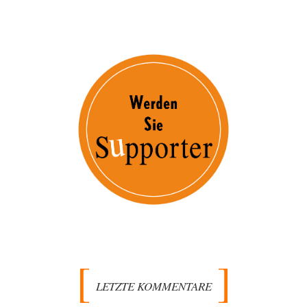
LETZTE KOMMENTARE