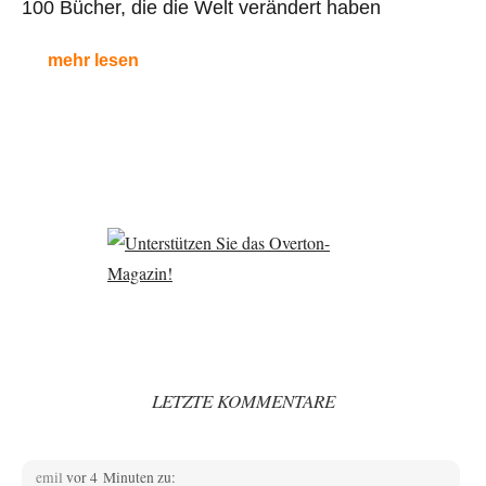
100 Bücher, die die Welt verändert haben
mehr lesen
LETZTE KOMMENTARE
emil
vor 4 Minuten zu: